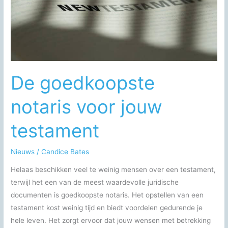
De goedkoopste
notaris voor jouw
testament
Nieuws
/
Candice Bates
Helaas beschikken veel te weinig mensen over een testament,
terwijl het een van de meest waardevolle juridische
documenten is goedkoopste notaris. Het opstellen van een
testament kost weinig tijd en biedt voordelen gedurende je
hele leven. Het zorgt ervoor dat jouw wensen met betrekking