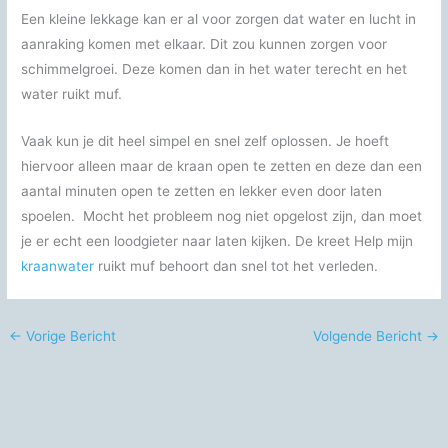
Een kleine lekkage kan er al voor zorgen dat water en lucht in
aanraking komen met elkaar. Dit zou kunnen zorgen voor
schimmelgroei. Deze komen dan in het water terecht en het
water ruikt muf.
Vaak kun je dit heel simpel en snel zelf oplossen. Je hoeft
hiervoor alleen maar de kraan open te zetten en deze dan een
aantal minuten open te zetten en lekker even door laten
spoelen. Mocht het probleem nog niet opgelost zijn, dan moet
je er echt een loodgieter naar laten kijken. De kreet Help mijn
kraanwater
ruikt muf behoort dan snel tot het verleden.
←
Vorige Bericht
Volgende Bericht
→