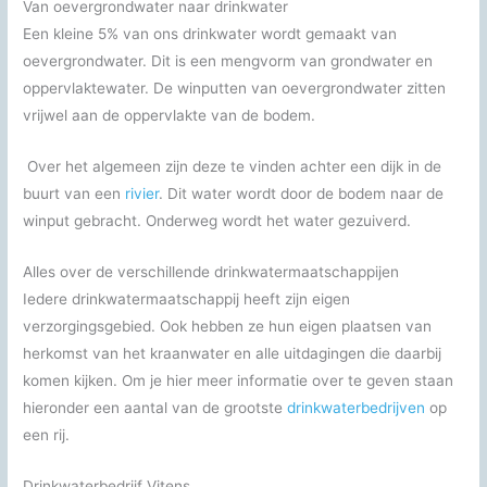
Van oevergrondwater naar drinkwater
Een kleine 5% van ons drinkwater wordt gemaakt van
oevergrondwater. Dit is een mengvorm van grondwater en
oppervlaktewater. De winputten van oevergrondwater zitten
vrijwel aan de oppervlakte van de bodem.
Over het algemeen zijn deze te vinden achter een dijk in de
buurt van een
rivier
. Dit water wordt door de bodem naar de
winput gebracht. Onderweg wordt het water gezuiverd.
Alles over de verschillende drinkwatermaatschappijen
Iedere drinkwatermaatschappij heeft zijn eigen
verzorgingsgebied. Ook hebben ze hun eigen plaatsen van
herkomst van het kraanwater en alle uitdagingen die daarbij
komen kijken. Om je hier meer informatie over te geven staan
hieronder een aantal van de grootste
drinkwaterbedrijven
op
een rij.
Drinkwaterbedrijf Vitens