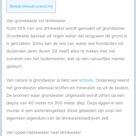
[
Bekijk inhoudt overzicht
]
Van grondwater tot drinkwater
Ruim 50% van ons drinkwater wordt gemaakt uit grondwater.
Grondwater bestaat uit regen water dat langzaam de grond in
is getrokken. Soms kan de reis van water wel honderden tot
duizenden jaren duren. Dit heeft alles te maken met het
zuiveren van het bodemwater, wat op een natuurlijke manier
gebeurt.
Van nature is grondwater al best wel
schoon
. Onderweg neemt
het grondwater allemaal stoffen en mineralen op uit de bodem.
De bronnen waar grondwater uitgehaald wordt zitten op een
diepte van 40 meter tot 300 meter diep. Deze liggen in een
cluster in een waterwingebied. Deze gebieden zijn over het
algemeen eigendom van de drinkwaterbedrijven zelf.
Van oppervlaktewater naar drinkwater