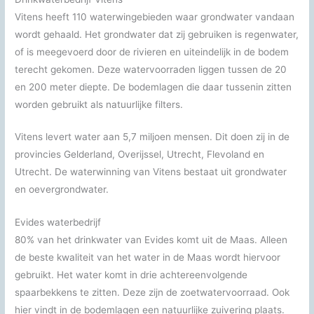
Vitens heeft 110 waterwingebieden waar grondwater vandaan
wordt gehaald. Het grondwater dat zij gebruiken is regenwater,
of is meegevoerd door de rivieren en uiteindelijk in de bodem
terecht gekomen. Deze watervoorraden liggen tussen de 20
en 200 meter diepte. De bodemlagen die daar tussenin zitten
worden gebruikt als natuurlijke filters.
Vitens levert water aan 5,7 miljoen mensen. Dit doen zij in de
provincies Gelderland, Overijssel, Utrecht, Flevoland en
Utrecht. De waterwinning van Vitens bestaat uit grondwater
en oevergrondwater.
Evides waterbedrijf
80% van het drinkwater van Evides komt uit de Maas. Alleen
de beste kwaliteit van het water in de Maas wordt hiervoor
gebruikt. Het water komt in drie achtereenvolgende
spaarbekkens te zitten. Deze zijn de zoetwatervoorraad. Ook
hier vindt in de bodemlagen een natuurlijke zuivering plaats.