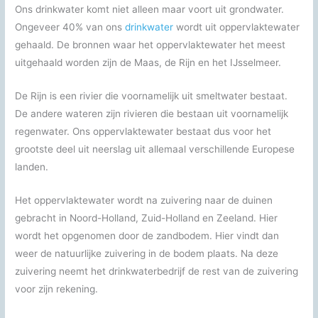
Ons drinkwater komt niet alleen maar voort uit grondwater.
Ongeveer 40% van ons
drinkwater
wordt uit oppervlaktewater
gehaald. De bronnen waar het oppervlaktewater het meest
uitgehaald worden zijn de Maas, de Rijn en het IJsselmeer.
De Rijn is een rivier die voornamelijk uit smeltwater bestaat.
De andere wateren zijn rivieren die bestaan uit voornamelijk
regenwater. Ons oppervlaktewater bestaat dus voor het
grootste deel uit neerslag uit allemaal verschillende Europese
landen.
Het oppervlaktewater wordt na zuivering naar de duinen
gebracht in Noord-Holland, Zuid-Holland en Zeeland. Hier
wordt het opgenomen door de zandbodem. Hier vindt dan
weer de natuurlijke zuivering in de bodem plaats. Na deze
zuivering neemt het drinkwaterbedrijf de rest van de zuivering
voor zijn rekening.