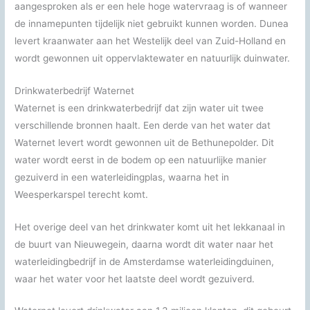
aangesproken als er een hele hoge watervraag is of wanneer
de innamepunten tijdelijk niet gebruikt kunnen worden. Dunea
levert kraanwater aan het Westelijk deel van Zuid-Holland en
wordt gewonnen uit oppervlaktewater en natuurlijk duinwater.
Drinkwaterbedrijf Waternet
Waternet is een drinkwaterbedrijf dat zijn water uit twee
verschillende bronnen haalt. Een derde van het water dat
Waternet levert wordt gewonnen uit de Bethunepolder. Dit
water wordt eerst in de bodem op een natuurlijke manier
gezuiverd in een waterleidingplas, waarna het in
Weesperkarspel terecht komt.
Het overige deel van het drinkwater komt uit het lekkanaal in
de buurt van Nieuwegein, daarna wordt dit water naar het
waterleidingbedrijf in de Amsterdamse waterleidingduinen,
waar het water voor het laatste deel wordt gezuiverd.