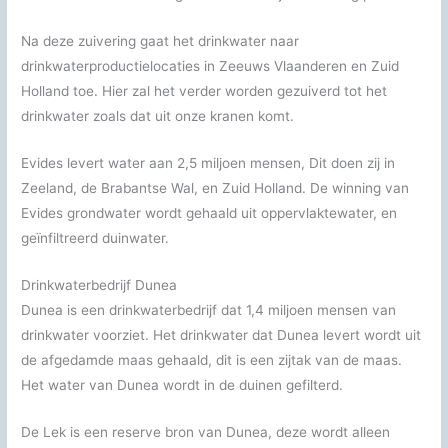
Na deze zuivering gaat het drinkwater naar
drinkwaterproductielocaties in Zeeuws Vlaanderen en Zuid
Holland toe. Hier zal het verder worden gezuiverd tot het
drinkwater zoals dat uit onze kranen komt.
Evides levert water aan 2,5 miljoen mensen, Dit doen zij in
Zeeland, de Brabantse Wal, en Zuid Holland. De winning van
Evides grondwater wordt gehaald uit oppervlaktewater, en
geïnfiltreerd duinwater.
Drinkwaterbedrijf Dunea
Dunea is een drinkwaterbedrijf dat 1,4 miljoen mensen van
drinkwater voorziet. Het drinkwater dat Dunea levert wordt uit
de afgedamde maas gehaald, dit is een zijtak van de maas.
Het water van Dunea wordt in de duinen gefilterd.
De Lek is een reserve bron van Dunea, deze wordt alleen