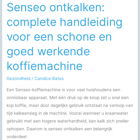
Senseo ontkalken:
complete handleiding
voor een schone en
goed werkende
koffiemachine
Gezondheid
/
Candice Bates
Een Senseo-koffiemachine is voor veel huishoudens een
onmisbaar apparaat. Met één druk op de knop zet u snel een
kop koffie, maar door dagelijks gebruik ontstaat na verloop van
tijd kalkaanslag in de machine. Vooral wanneer u kraanwater
gebruikt met een hogere waterhardheid, kan kalk zich sneller
ophopen. Daarom is senseo ontkalken een belangrijk
onderdeel