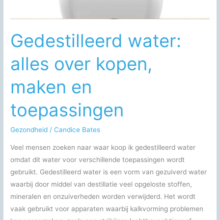
Gedestilleerd water:
alles over kopen,
maken en
toepassingen
Gezondheid
/
Candice Bates
Veel mensen zoeken naar waar koop ik gedestilleerd water
omdat dit water voor verschillende toepassingen wordt
gebruikt. Gedestilleerd water is een vorm van gezuiverd water
waarbij door middel van destillatie veel opgeloste stoffen,
mineralen en onzuiverheden worden verwijderd. Het wordt
vaak gebruikt voor apparaten waarbij kalkvorming problemen