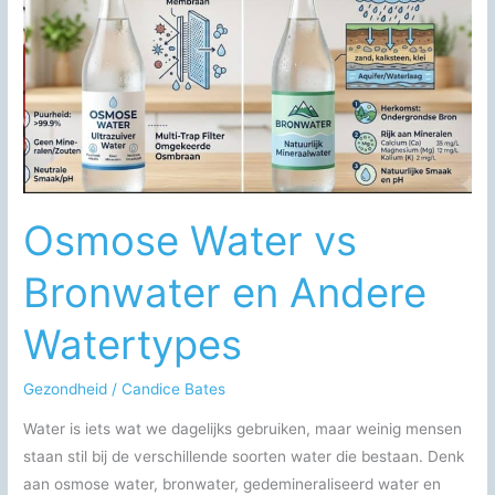
dagelijkse
voorzieningen
Osmose Water vs
Bronwater en Andere
Watertypes
Gezondheid
/
Candice Bates
Water is iets wat we dagelijks gebruiken, maar weinig mensen
staan stil bij de verschillende soorten water die bestaan. Denk
aan osmose water, bronwater, gedemineraliseerd water en