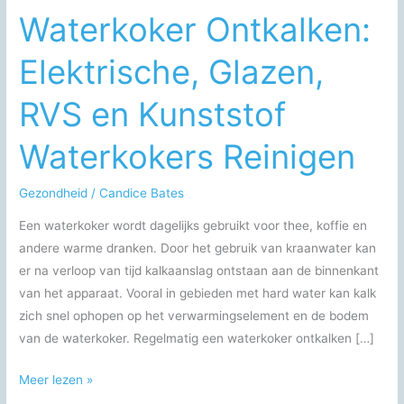
Waterkoker Ontkalken:
Elektrische, Glazen,
RVS en Kunststof
Waterkokers Reinigen
Gezondheid
/
Candice Bates
Een waterkoker wordt dagelijks gebruikt voor thee, koffie en
andere warme dranken. Door het gebruik van kraanwater kan
er na verloop van tijd kalkaanslag ontstaan aan de binnenkant
van het apparaat. Vooral in gebieden met hard water kan kalk
zich snel ophopen op het verwarmingselement en de bodem
van de waterkoker. Regelmatig een waterkoker ontkalken […]
Waterkoker
Meer lezen »
Ontkalken: