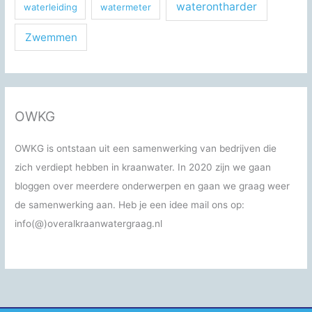
waterontharder
waterleiding
watermeter
Zwemmen
OWKG
OWKG is ontstaan uit een samenwerking van bedrijven die
zich verdiept hebben in kraanwater. In 2020 zijn we gaan
bloggen over meerdere onderwerpen en gaan we graag weer
de samenwerking aan. Heb je een idee mail ons op:
info(@)overalkraanwatergraag.nl