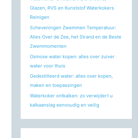
r
Glazen, RVS en Kunststof Waterkokers
:
Reinigen
Scheveningen Zwemmen Temperatuur:
Alles Over de Zee, het Strand en de Beste
Zwemmomenten
Osmose water kopen: alles over zuiver
water voor thuis
Gedestilleerd water: alles over kopen,
maken en toepassingen
Waterkoker ontkalken: zo verwijdert u
kalkaanslag eenvoudig en veilig