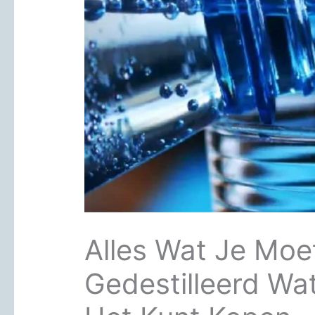
Alles Wat Je Moe
Gedestilleerd Wa