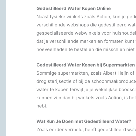
Gedestilleerd Water Kopen Online
Naast fysieke winkels zoals Action, kun je gede
verschillende webshops die gedestilleerd wat
gespecialiseerde webwinkels voor huishoudeli
dat je verschillende merken en formaten kunt 
hoeveelheden te bestellen die misschien niet 
Gedestilleerd Water Kopen bij Supermarkten
Sommige supermarkten, zoals Albert Heijn of 
drogisterijsectie of bij de schoonmaakproduct
water te kopen terwijl je je wekelijkse boods
kunnen zijn dan bij winkels zoals Action, is he
hebt.
Wat Kun Je Doen met Gedestilleerd Water?
Zoals eerder vermeld, heeft gedestilleerd wat