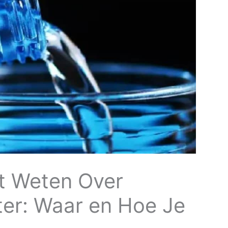
t Weten Over
ter: Waar en Hoe Je