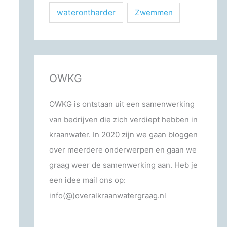
waterontharder
Zwemmen
OWKG
OWKG is ontstaan uit een samenwerking
van bedrijven die zich verdiept hebben in
kraanwater. In 2020 zijn we gaan bloggen
over meerdere onderwerpen en gaan we
graag weer de samenwerking aan. Heb je
een idee mail ons op:
info(@)overalkraanwatergraag.nl