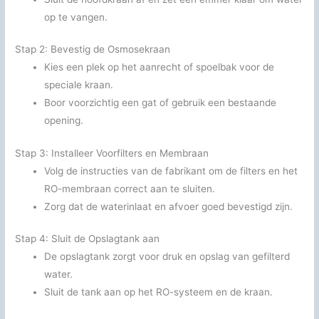
op te vangen.
Stap 2: Bevestig de Osmosekraan
Kies een plek op het aanrecht of spoelbak voor de
speciale kraan.
Boor voorzichtig een gat of gebruik een bestaande
opening.
Stap 3: Installeer Voorfilters en Membraan
Volg de instructies van de fabrikant om de filters en het
RO-membraan correct aan te sluiten.
Zorg dat de waterinlaat en afvoer goed bevestigd zijn.
Stap 4: Sluit de Opslagtank aan
De opslagtank zorgt voor druk en opslag van gefilterd
water.
Sluit de tank aan op het RO-systeem en de kraan.