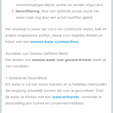
verontreinigingen blijven achter en worden afgevoerd.
Naverfiltering:
Voor een optimale smaak wordt het
water vaak nog door een actief koolfilter geleid.
Het resultaat is water dat vrij is van chemische resten, kalk en
andere ongewenste stoffen, ideaal voor dagelijks drinken en
koken met een
osmose water systeem thuis
.
Voordelen van Osmose Gefilterd Water
Het drinken van
osmose water voor gezond drinken
biedt tal
van voordelen:
1. Verbeterde Gezondheid
RO-water is vrij van zware metalen en schadelijke chemicaliën
die langdurig schadelijk kunnen zijn voor je gezondheid. Door
dit water te drinken met een
waterontharder
, verminder je
blootstelling aan toxines en conserveermiddelen.