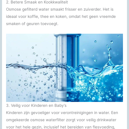
2. Betere Smaak en Kookkwaliteit
Osmose gefilterd water smaakt frisser en zuiverder. Het is
ideaal voor koffie, thee en koken, omdat het geen vreemde
smaken of geuren toevoegt.
3. Veilig voor Kinderen en Baby’s
Kinderen zijn gevoeliger voor verontreinigingen in water. Een
omgekeerde osmose waterfilter zorgt voor veilig drinkwater
voor het hele gezin, inclusief het bereiden van flesvoeding,