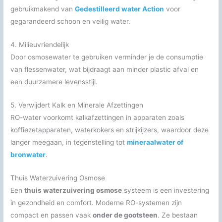
gebruikmakend van
Gedestilleerd water Action
voor
gegarandeerd schoon en veilig water.
4. Milieuvriendelijk
Door osmosewater te gebruiken verminder je de consumptie
van flessenwater, wat bijdraagt aan minder plastic afval en
een duurzamere levensstijl.
5. Verwijdert Kalk en Minerale Afzettingen
RO-water voorkomt kalkafzettingen in apparaten zoals
koffiezetapparaten, waterkokers en strijkijzers, waardoor deze
langer meegaan, in tegenstelling tot
mineraalwater of
bronwater
.
Thuis Waterzuivering Osmose
Een
thuis waterzuivering osmose
systeem is een investering
in gezondheid en comfort. Moderne RO-systemen zijn
compact en passen vaak
onder de gootsteen
. Ze bestaan