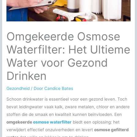
Omgekeerde Osmose
Waterfilter: Het Ultieme
Water voor Gezond
Drinken
Gezondheid
/ Door
Candice Bates
Schoon drinkwater is essentieel voor een gezond leven. Toch
bevat leidingwater vaak kalk, zware metalen, chloor en andere
stoffen die de smaak en kwaliteit kunnen beïnvloeden. Een
omgekeerde
osmose waterfilter
biedt een oplossing: het
verwijdert effectief onzuiverheden en levert
osmose gefilterd