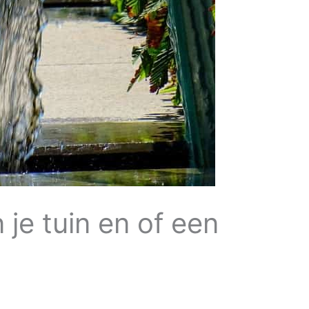
je tuin en of een