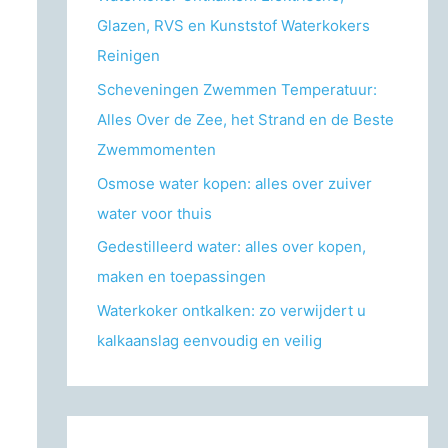
r
Glazen, RVS en Kunststof Waterkokers
:
Reinigen
Scheveningen Zwemmen Temperatuur:
Alles Over de Zee, het Strand en de Beste
Zwemmomenten
Osmose water kopen: alles over zuiver
water voor thuis
Gedestilleerd water: alles over kopen,
maken en toepassingen
Waterkoker ontkalken: zo verwijdert u
kalkaanslag eenvoudig en veilig