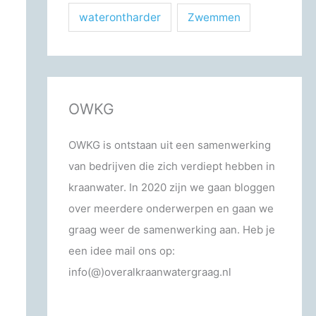
waterontharder
Zwemmen
OWKG
OWKG is ontstaan uit een samenwerking
van bedrijven die zich verdiept hebben in
kraanwater. In 2020 zijn we gaan bloggen
over meerdere onderwerpen en gaan we
graag weer de samenwerking aan. Heb je
een idee mail ons op:
info(@)overalkraanwatergraag.nl