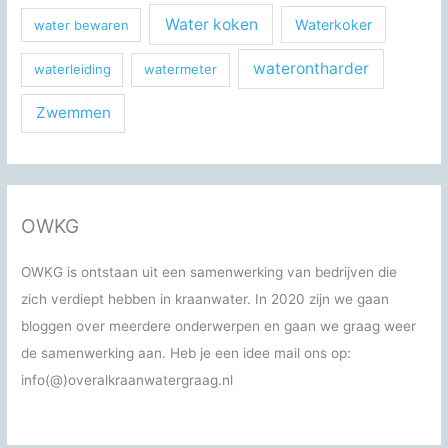
Water koken
Waterkoker
water bewaren
waterontharder
waterleiding
watermeter
Zwemmen
OWKG
OWKG is ontstaan uit een samenwerking van bedrijven die
zich verdiept hebben in kraanwater. In 2020 zijn we gaan
bloggen over meerdere onderwerpen en gaan we graag weer
de samenwerking aan. Heb je een idee mail ons op:
info(@)overalkraanwatergraag.nl