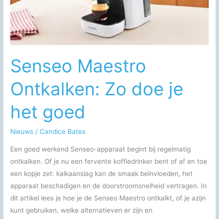
Weten
Senseo Maestro
Ontkalken: Zo doe je
het goed
Nieuws
/
Candice Bates
Een goed werkend Senseo-apparaat begint bij regelmatig
ontkalken. Of je nu een fervente koffiedrinker bent of af en toe
een kopje zet: kalkaanslag kan de smaak beïnvloeden, het
apparaat beschadigen en de doorstroomsnelheid vertragen. In
dit artikel lees je hoe je de Senseo Maestro ontkalkt, of je azijn
kunt gebruiken, welke alternatieven er zijn en