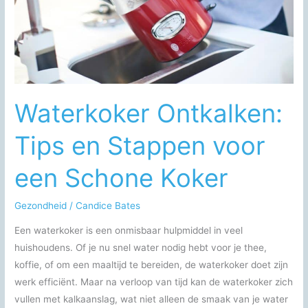
Koffie
Waterkoker Ontkalken:
Tips en Stappen voor
een Schone Koker
Gezondheid
/
Candice Bates
Een waterkoker is een onmisbaar hulpmiddel in veel
huishoudens. Of je nu snel water nodig hebt voor je thee,
koffie, of om een maaltijd te bereiden, de waterkoker doet zijn
werk efficiënt. Maar na verloop van tijd kan de waterkoker zich
vullen met kalkaanslag, wat niet alleen de smaak van je water