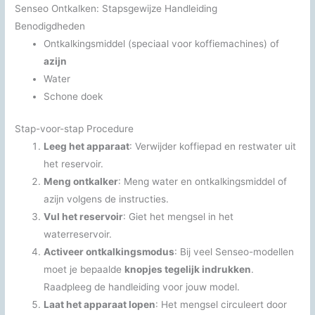
Senseo Ontkalken: Stapsgewijze Handleiding
Benodigdheden
Ontkalkingsmiddel (speciaal voor koffiemachines) of
azijn
Water
Schone doek
Stap-voor-stap Procedure
Leeg het apparaat
: Verwijder koffiepad en restwater uit
het reservoir.
Meng ontkalker
: Meng water en ontkalkingsmiddel of
azijn volgens de instructies.
Vul het reservoir
: Giet het mengsel in het
waterreservoir.
Activeer ontkalkingsmodus
: Bij veel Senseo-modellen
moet je bepaalde
knopjes tegelijk indrukken
.
Raadpleeg de handleiding voor jouw model.
Laat het apparaat lopen
: Het mengsel circuleert door