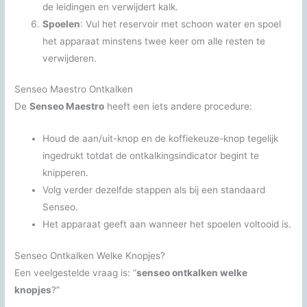
de leidingen en verwijdert kalk.
Spoelen
: Vul het reservoir met schoon water en spoel
het apparaat minstens twee keer om alle resten te
verwijderen.
Senseo Maestro Ontkalken
De
Senseo Maestro
heeft een iets andere procedure:
Houd de aan/uit-knop en de koffiekeuze-knop tegelijk
ingedrukt totdat de ontkalkingsindicator begint te
knipperen.
Volg verder dezelfde stappen als bij een standaard
Senseo.
Het apparaat geeft aan wanneer het spoelen voltooid is.
Senseo Ontkalken Welke Knopjes?
Een veelgestelde vraag is: “
senseo ontkalken welke
knopjes
?”