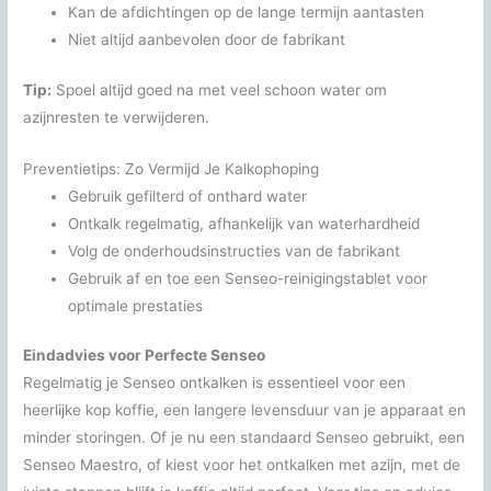
Kan de afdichtingen op de lange termijn aantasten
Niet altijd aanbevolen door de fabrikant
Tip:
Spoel altijd goed na met veel schoon water om
azijnresten te verwijderen.
Preventietips: Zo Vermijd Je Kalkophoping
Gebruik gefilterd of onthard water
Ontkalk regelmatig, afhankelijk van waterhardheid
Volg de onderhoudsinstructies van de fabrikant
Gebruik af en toe een Senseo-reinigingstablet voor
optimale prestaties
Eindadvies voor Perfecte Senseo
Regelmatig je Senseo ontkalken is essentieel voor een
heerlijke kop koffie, een langere levensduur van je apparaat en
minder storingen. Of je nu een standaard Senseo gebruikt, een
Senseo Maestro, of kiest voor het ontkalken met azijn, met de