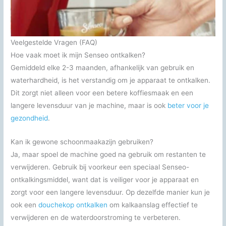
Veelgestelde Vragen (FAQ)
Hoe vaak moet ik mijn Senseo ontkalken?
Gemiddeld elke 2-3 maanden, afhankelijk van gebruik en
waterhardheid, is het verstandig om je apparaat te ontkalken.
Dit zorgt niet alleen voor een betere koffiesmaak en een
langere levensduur van je machine, maar is ook
beter voor je
gezondheid
.
Kan ik gewone schoonmaakazijn gebruiken?
Ja, maar spoel de machine goed na gebruik om restanten te
verwijderen. Gebruik bij voorkeur een speciaal Senseo-
ontkalkingsmiddel, want dat is veiliger voor je apparaat en
zorgt voor een langere levensduur. Op dezelfde manier kun je
ook een
douchekop ontkalken
om kalkaanslag effectief te
verwijderen en de waterdoorstroming te verbeteren.