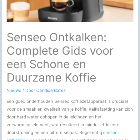
Senseo Ontkalken:
Complete Gids voor
een Schone en
Duurzame Koffie
Nieuws
/ Door
Candice Bates
Een goed onderhouden Senseo koffiezetapparaat is cruciaal
voor de smaak en kwaliteit van je koffie. Kalkafzetting kan zich
door hard water ophopen in de leidingen en het
verwarmingselement, wat resulteert in minder efficiënte
doorstroming en een bittere smaak. Regelmatig
senseo