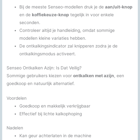
Bij de meeste Senseo-modellen druk je de
aan/uit-knop
en de
koffiekeuze-knop
tegelijk in voor enkele
seconden.
Controleer altijd je handleiding, omdat sommige
modellen kleine variaties hebben.
De ontkalkingsindicator zal knipperen zodra je de
ontkalkingsmodus activeert.
Senseo Ontkalken Azijn: Is Dat Veilig?
Sommige gebruikers kiezen voor
ontkalken met azijn
, een
goedkoop en natuurlijk alternatief.
Voordelen
Goedkoop en makkelijk verkrijgbaar
Effectief bij lichte kalkophoping
Nadelen
Kan geur achterlaten in de machine