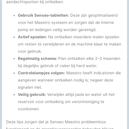
aandachtspunten bij ontkalken.
Gebruik Senseo-tabletten:
Deze zijn geoptimaliseerd
voor het Maestro-systeem en zorgen dat de interne
pomp en leidingen veilig worden gereinigd.
Actief spoelen:
Na ontkalken meerdere malen spoelen
om resten te verwijderen en de machine klaar te maken
voor gebruik.
Regelmatig schema:
Plan ontkalken elke 2–3 maanden
bij dagelijks gebruik of vaker bij hard water.
Controlelampjes volgen:
Maestro heeft indicatoren die
aangeven wanneer ontkalken nodig is; negeer deze
signalen niet.
Veilig gebruik:
Verwijder altijd pads en water uit het
reservoir voor ontkalking om verontreiniging te
voorkomen.
Deze tips zorgen dat je Senseo Maestro probleemloos