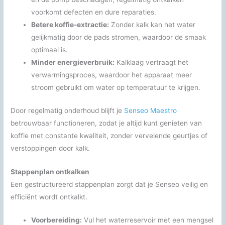
voorkomt defecten en dure reparaties.
Betere koffie-extractie:
Zonder kalk kan het water
gelijkmatig door de pads stromen, waardoor de smaak
optimaal is.
Minder energieverbruik:
Kalklaag vertraagt het
verwarmingsproces, waardoor het apparaat meer
stroom gebruikt om water op temperatuur te krijgen.
Door regelmatig onderhoud blijft je
Senseo Maestro
betrouwbaar functioneren, zodat je altijd kunt genieten van
koffie met constante kwaliteit, zonder vervelende geurtjes of
verstoppingen door kalk.
Stappenplan ontkalken
Een gestructureerd stappenplan zorgt dat je Senseo veilig en
efficiënt wordt ontkalkt.
Voorbereiding:
Vul het waterreservoir met een mengsel