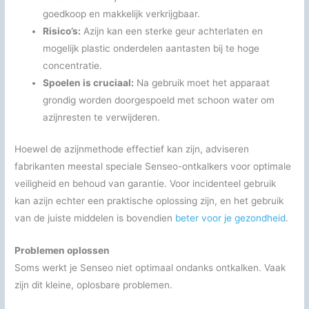
goedkoop en makkelijk verkrijgbaar.
Risico’s:
Azijn kan een sterke geur achterlaten en
mogelijk plastic onderdelen aantasten bij te hoge
concentratie.
Spoelen is cruciaal:
Na gebruik moet het apparaat
grondig worden doorgespoeld met schoon water om
azijnresten te verwijderen.
Hoewel de azijnmethode effectief kan zijn, adviseren
fabrikanten meestal speciale Senseo-ontkalkers voor optimale
veiligheid en behoud van garantie. Voor incidenteel gebruik
kan azijn echter een praktische oplossing zijn, en het gebruik
van de juiste middelen is bovendien
beter voor je gezondheid
.
Problemen oplossen
Soms werkt je Senseo niet optimaal ondanks ontkalken. Vaak
zijn dit kleine, oplosbare problemen.