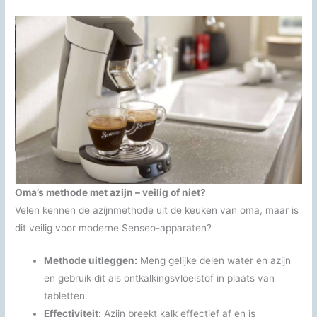
Oma’s methode met azijn – veilig of niet?
Velen kennen de azijnmethode uit de keuken van oma, maar is
dit veilig voor moderne Senseo-apparaten?
Methode uitleggen:
Meng gelijke delen water en azijn
en gebruik dit als ontkalkingsvloeistof in plaats van
tabletten.
Effectiviteit:
Azijn breekt kalk effectief af en is