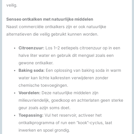
veilig.
Senseo ontkalken met natuurlijke middelen
Naast commerciële ontkalkers zijn er ook natuurlijke
alternatieven die veilig gebruikt kunnen worden.
Citroenzuur:
Los 1–2 eetlepels citroenzuur op in een
halve liter water en gebruik dit mengsel zoals een
gewone ontkalker.
Baking soda:
Een oplossing van baking soda in warm
water kan lichte kalkresten verwijderen zonder
chemische toevoegingen.
Voordelen:
Deze natuurlijke middelen zijn
milieuvriendelijk, goedkoop en achterlaten geen sterke
geur zoals azijn soms doet.
Toepassing:
Vul het reservoir, activeer het
ontkalkprogramma of run een “kook”-cyclus, laat
inwerken en spoel grondig.