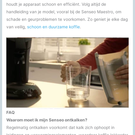
houdt je apparaat schoon en efficiënt. Volg altijd de
handleiding van je model, vooral bij de Senseo Maestro, om
schade en geurproblemen te voorkomen. Zo geniet je elke dag
van veilig,
schoon en duurzame koffie
.
FAQ
Waarom moet ik mijn Senseo ontkalken?
Regelmatig ontkalken voorkomt dat kalk zich ophoopt in