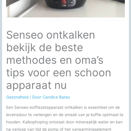
Senseo ontkalken
bekijk de beste
methodes en oma’s
tips voor een schoon
apparaat nu
Gezondheid
/ Door
Candice Bates
Een Senseo-koffiezetapparaat ontkalken is essentieel om de
levensduur te verlengen en de smaak van je koffie optimaal te
houden. Kalkophoping ontstaat door mineraalrijk water en kan
na verloop van tijd de pomp of het verwarmingselement