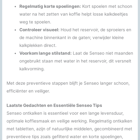
Regelmatig korte spoelingen:
Kort spoelen met schoon
water na het zetten van koffie helpt losse kalkdeeltjes
weg te spoelen.
Controleer visueel:
Houd het reservoir, de sproeiers en
de machine binnenkant in de gaten; verwijder kleine
kalkplekken direct.
Voorkom lange stilstand:
Laat de Senseo niet maanden
ongebruikt staan met water in het reservoir, dit versnelt
kalkvorming.
Met deze preventieve stappen blijft je Senseo langer schoon,
efficiënter en veiliger.
Laatste Gedachten en Essentiële Senseo Tips
Senseo ontkalken is essentieel voor een lange levensduur,
optimale koffiesmaak en veilige werking. Regelmatig ontkalken
met tabletten, azijn of natuurlijke middelen, gecombineerd met
preventieve tips zoals gefilterd water en korte spoelingen,