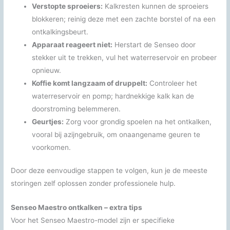
Verstopte sproeiers:
Kalkresten kunnen de sproeiers
blokkeren; reinig deze met een zachte borstel of na een
ontkalkingsbeurt.
Apparaat reageert niet:
Herstart de Senseo door
stekker uit te trekken, vul het waterreservoir en probeer
opnieuw.
Koffie komt langzaam of druppelt:
Controleer het
waterreservoir en pomp; hardnekkige kalk kan de
doorstroming belemmeren.
Geurtjes:
Zorg voor grondig spoelen na het ontkalken,
vooral bij azijngebruik, om onaangename geuren te
voorkomen.
Door deze eenvoudige stappen te volgen, kun je de meeste
storingen zelf oplossen zonder professionele hulp.
Senseo Maestro ontkalken – extra tips
Voor het Senseo Maestro-model zijn er specifieke