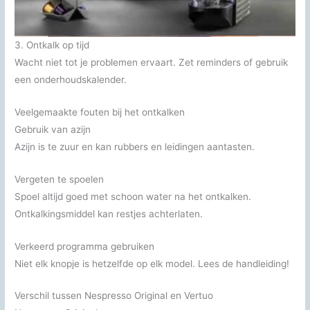
3. Ontkalk op tijd
Wacht niet tot je problemen ervaart. Zet reminders of gebruik
een onderhoudskalender.
Veelgemaakte fouten bij het ontkalken
Gebruik van azijn
Azijn is te zuur en kan rubbers en leidingen aantasten.
Vergeten te spoelen
Spoel altijd goed met schoon water na het ontkalken.
Ontkalkingsmiddel kan restjes achterlaten.
Verkeerd programma gebruiken
Niet elk knopje is hetzelfde op elk model. Lees de handleiding!
Verschil tussen Nespresso Original en Vertuo