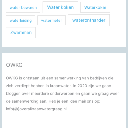
Water koken
Waterkoker
water bewaren
waterontharder
waterleiding
watermeter
Zwemmen
OWKG
OWKG is ontstaan uit een samenwerking van bedrijven die
zich verdiept hebben in kraanwater. In 2020 zijn we gaan
bloggen over meerdere onderwerpen en gaan we graag weer
de samenwerking aan. Heb je een idee mail ons op:
info(@)overalkraanwatergraag.nl