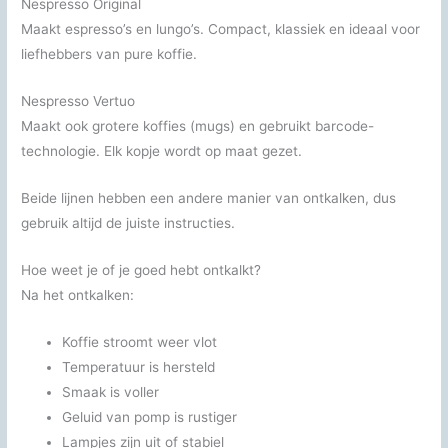
Nespresso Original
Maakt espresso’s en lungo’s. Compact, klassiek en ideaal voor
liefhebbers van pure koffie.
Nespresso Vertuo
Maakt ook grotere koffies (mugs) en gebruikt barcode-
technologie. Elk kopje wordt op maat gezet.
Beide lijnen hebben een andere manier van ontkalken, dus
gebruik altijd de juiste instructies.
Hoe weet je of je goed hebt ontkalkt?
Na het ontkalken:
Koffie stroomt weer vlot
Temperatuur is hersteld
Smaak is voller
Geluid van pomp is rustiger
Lampjes zijn uit of stabiel