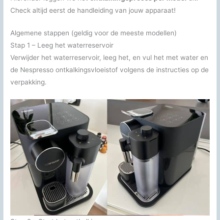
Check altijd eerst de handleiding van jouw apparaat!
Algemene stappen (geldig voor de meeste modellen)
Stap 1 – Leeg het waterreservoir
Verwijder het waterreservoir, leeg het, en vul het met water en
de Nespresso ontkalkingsvloeistof volgens de instructies op de
verpakking.