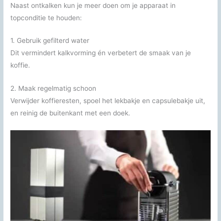
Naast ontkalken kun je meer doen om je apparaat in
topconditie te houden:
1. Gebruik gefilterd water
Dit vermindert kalkvorming én verbetert de smaak van je
koffie.
2. Maak regelmatig schoon
Verwijder koffieresten, spoel het lekbakje en capsulebakje uit,
en reinig de buitenkant met een doek.