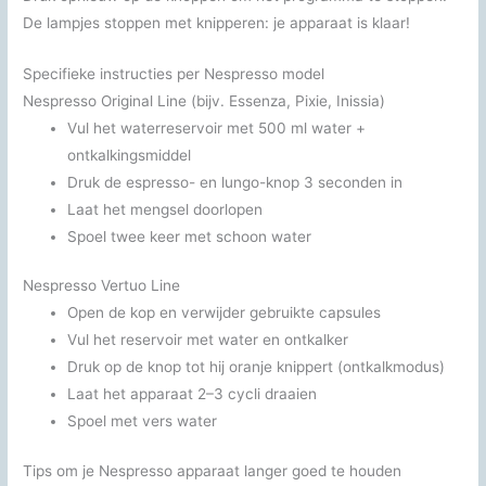
De lampjes stoppen met knipperen: je apparaat is klaar!
Specifieke instructies per Nespresso model
Nespresso Original Line (bijv. Essenza, Pixie, Inissia)
Vul het waterreservoir met 500 ml water +
ontkalkingsmiddel
Druk de espresso- en lungo-knop 3 seconden in
Laat het mengsel doorlopen
Spoel twee keer met schoon water
Nespresso Vertuo Line
Open de kop en verwijder gebruikte capsules
Vul het reservoir met water en ontkalker
Druk op de knop tot hij oranje knippert (ontkalkmodus)
Laat het apparaat 2–3 cycli draaien
Spoel met vers water
Tips om je Nespresso apparaat langer goed te houden