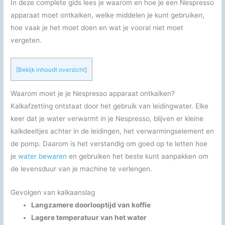
In deze complete gids lees je waarom en hoe je een Nespresso
apparaat moet ontkalken, welke middelen je kunt gebruiken,
hoe vaak je het moet doen en wat je vooral niet moet
vergeten.
[
Bekijk inhoudt overzicht
]
Waarom moet je je Nespresso apparaat ontkalken?
Kalkafzetting ontstaat door het gebruik van leidingwater. Elke
keer dat je water verwarmt in je Nespresso, blijven er kleine
kalkdeeltjes achter in de leidingen, het verwarmingselement en
de pomp. Daarom is het verstandig om goed op te letten hoe
je
water bewaren
en gebruiken het beste kunt aanpakken om
de levensduur van je machine te verlengen.
Gevolgen van kalkaanslag
Langzamere doorlooptijd van koffie
Lagere temperatuur van het water