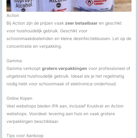
Action
Bij Action zijn de prijzen vaak
zeer betaalbaar
en geschikt
voor huishoudelijk gebruik. Geschikt voor
schoonmaakdoeleinden en kleine desinfectieklussen. Let op de
concentratie en verpakking.
Gamma
Gamma verkoopt
grotere verpakkingen
voor professioneel of
uitgebreid huishoudelijk gebruik. Ideaal als je het regelmatig
nodig hebt voor schoonmaak of elektronica-onderhoud.
Online Kopen
Veel webshops bieden IPA aan, inclusief Kruidvat en Action
webshops. Voordeel: levering aan huis en vaak grotere
verpakkingen beschikbaar.
Tips voor Aankoop