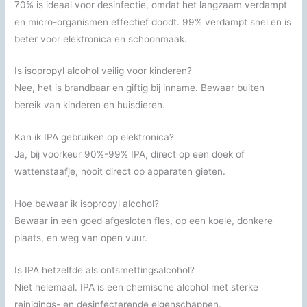
70% is ideaal voor desinfectie, omdat het langzaam verdampt
en micro-organismen effectief doodt. 99% verdampt snel en is
beter voor elektronica en schoonmaak.
Is isopropyl alcohol veilig voor kinderen?
Nee, het is brandbaar en giftig bij inname. Bewaar buiten
bereik van kinderen en huisdieren.
Kan ik IPA gebruiken op elektronica?
Ja, bij voorkeur 90%-99% IPA, direct op een doek of
wattenstaafje, nooit direct op apparaten gieten.
Hoe bewaar ik isopropyl alcohol?
Bewaar in een goed afgesloten fles, op een koele, donkere
plaats, en weg van open vuur.
Is IPA hetzelfde als ontsmettingsalcohol?
Niet helemaal. IPA is een chemische alcohol met sterke
reinigings- en desinfecterende eigenschappen.