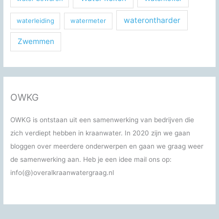
waterontharder
waterleiding
watermeter
Zwemmen
OWKG
OWKG is ontstaan uit een samenwerking van bedrijven die
zich verdiept hebben in kraanwater. In 2020 zijn we gaan
bloggen over meerdere onderwerpen en gaan we graag weer
de samenwerking aan. Heb je een idee mail ons op:
info(@)overalkraanwatergraag.nl