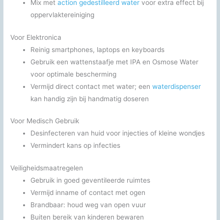
Mix met
action gedestilleerd water
voor extra effect bij
oppervlaktereiniging
Voor Elektronica
Reinig smartphones, laptops en keyboards
Gebruik een wattenstaafje met IPA en Osmose Water
voor optimale bescherming
Vermijd direct contact met water; een
waterdispenser
kan handig zijn bij handmatig doseren
Voor Medisch Gebruik
Desinfecteren van huid voor injecties of kleine wondjes
Vermindert kans op infecties
Veiligheidsmaatregelen
Gebruik in goed geventileerde ruimtes
Vermijd inname of contact met ogen
Brandbaar: houd weg van open vuur
Buiten bereik van kinderen bewaren