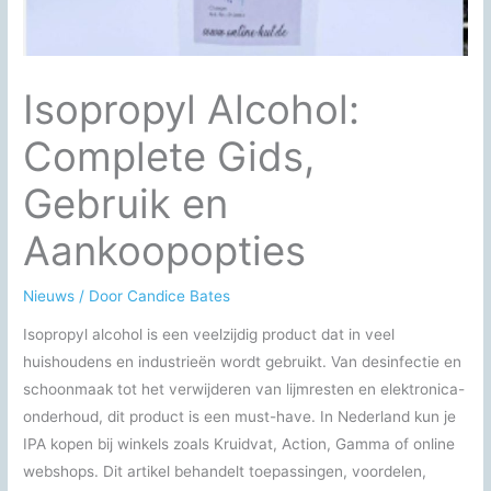
Isopropyl Alcohol:
Complete Gids,
Gebruik en
Aankoopopties
Nieuws
/ Door
Candice Bates
Isopropyl alcohol is een veelzijdig product dat in veel
huishoudens en industrieën wordt gebruikt. Van desinfectie en
schoonmaak tot het verwijderen van lijmresten en elektronica-
onderhoud, dit product is een must-have. In Nederland kun je
IPA kopen bij winkels zoals Kruidvat, Action, Gamma of online
webshops. Dit artikel behandelt toepassingen, voordelen,