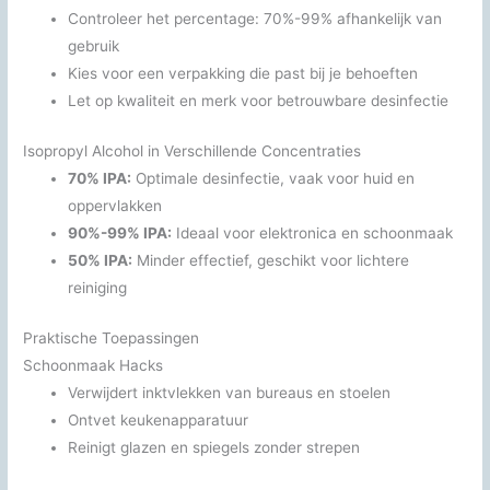
Controleer het percentage: 70%-99% afhankelijk van
gebruik
Kies voor een verpakking die past bij je behoeften
Let op kwaliteit en merk voor betrouwbare desinfectie
Isopropyl Alcohol in Verschillende Concentraties
70% IPA:
Optimale desinfectie, vaak voor huid en
oppervlakken
90%-99% IPA:
Ideaal voor elektronica en schoonmaak
50% IPA:
Minder effectief, geschikt voor lichtere
reiniging
Praktische Toepassingen
Schoonmaak Hacks
Verwijdert inktvlekken van bureaus en stoelen
Ontvet keukenapparatuur
Reinigt glazen en spiegels zonder strepen