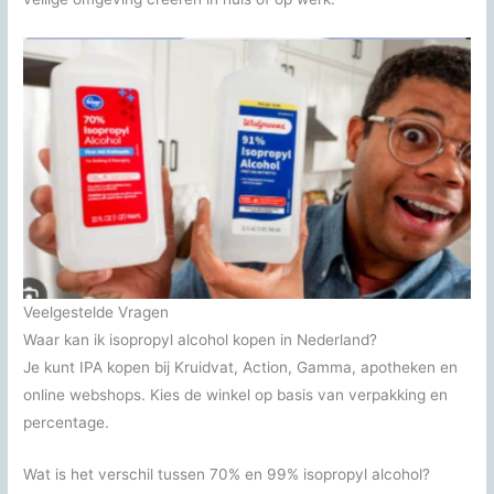
Veelgestelde Vragen
Waar kan ik isopropyl alcohol kopen in Nederland?
Je kunt IPA kopen bij Kruidvat, Action, Gamma, apotheken en
online webshops. Kies de winkel op basis van verpakking en
percentage.
Wat is het verschil tussen 70% en 99% isopropyl alcohol?