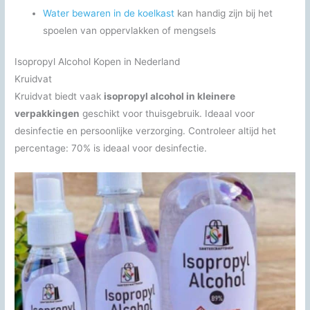
Water bewaren in de koelkast
kan handig zijn bij het
spoelen van oppervlakken of mengsels
Isopropyl Alcohol Kopen in Nederland
Kruidvat
Kruidvat biedt vaak
isopropyl alcohol in kleinere
verpakkingen
geschikt voor thuisgebruik. Ideaal voor
desinfectie en persoonlijke verzorging. Controleer altijd het
percentage: 70% is ideaal voor desinfectie.