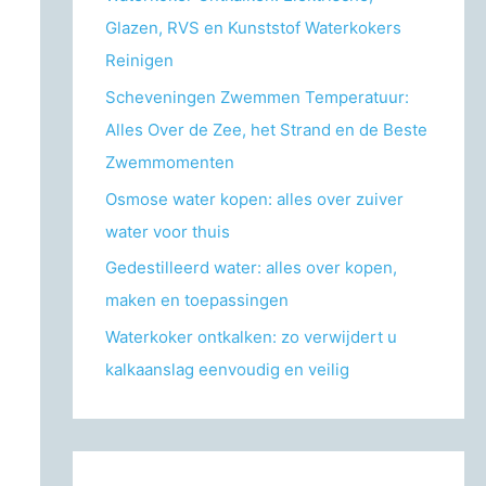
r
Glazen, RVS en Kunststof Waterkokers
:
Reinigen
Scheveningen Zwemmen Temperatuur:
Alles Over de Zee, het Strand en de Beste
Zwemmomenten
Osmose water kopen: alles over zuiver
water voor thuis
Gedestilleerd water: alles over kopen,
maken en toepassingen
Waterkoker ontkalken: zo verwijdert u
kalkaanslag eenvoudig en veilig