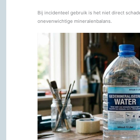
Bij incidenteel gebruik is het niet direct scha
onevenwichtige mineralenbalans.