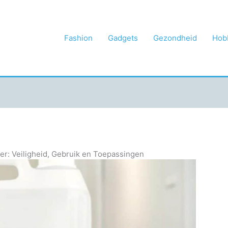
Fashion
Gadgets
Gezondheid
Hob
r: Veiligheid, Gebruik en Toepassingen