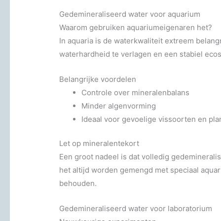
Gedemineraliseerd water voor aquarium
Waarom gebruiken aquariumeigenaren het?
In aquaria is de waterkwaliteit extreem belan
waterhardheid te verlagen en een stabiel eco
Belangrijke voordelen
Controle over mineralenbalans
Minder algenvorming
Ideaal voor gevoelige vissoorten en pla
Let op mineralentekort
Een groot nadeel is dat volledig gedemineral
het altijd worden gemengd met speciaal aquar
behouden.
Gedemineraliseerd water voor laboratorium