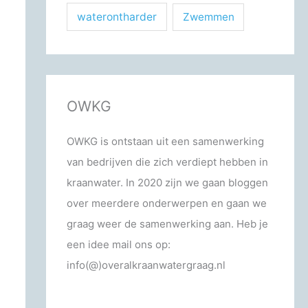
waterontharder
Zwemmen
OWKG
OWKG is ontstaan uit een samenwerking
van bedrijven die zich verdiept hebben in
kraanwater. In 2020 zijn we gaan bloggen
over meerdere onderwerpen en gaan we
graag weer de samenwerking aan. Heb je
een idee mail ons op:
info(@)overalkraanwatergraag.nl