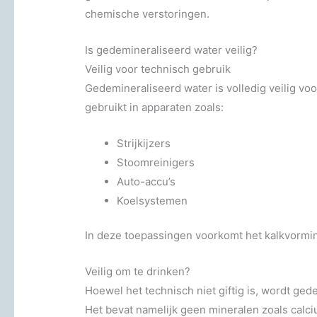
chemische verstoringen.
Is gedemineraliseerd water veilig?
Veilig voor technisch gebruik
Gedemineraliseerd water is volledig veilig voo
gebruikt in apparaten zoals:
Strijkijzers
Stoomreinigers
Auto-accu’s
Koelsystemen
In deze toepassingen voorkomt het kalkvormin
Veilig om te drinken?
Hoewel het technisch niet giftig is, wordt ge
Het bevat namelijk geen mineralen zoals calci