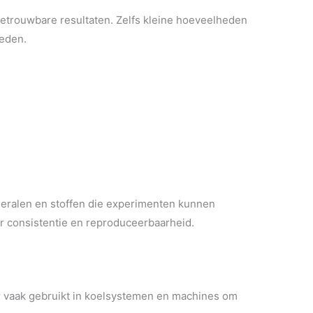
 betrouwbare resultaten. Zelfs kleine hoeveelheden
eden.
eralen en stoffen die experimenten kunnen
r consistentie en reproduceerbaarheid.
r vaak gebruikt in koelsystemen en machines om