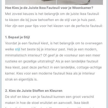
Hoe Kies je de Juiste Ikea Fauteuil voor je Woonkamer?
Met zoveel keuzes is het belangrijk om de juiste Ikea fauteuil
te kiezen die bij jouw behoeften en de stijl van je huis past.
Hier zijn een paar tips voor het kiezen van de perfecte fauteuil:
1. Bepaal je Stijl
Voordat je een fauteuil kiest, is het belangrijk om te overwegen
welke
stijl
het beste bij je interieur past. Heb je een modern,
minimalistisch interieur? Of geef je de voorkeur aan een meer
rustieke en gezellige uitstraling? Als je een landelijke fauteuil
Ikea kiest, past deze perfect in een landelijke, cottage-achtige
kamer. Kies voor een moderne fauteuil Ikea als je interieur
strak en eigentijds is.
2. Kies de Juiste Stoffen en Kleuren
De stof en kleur van je fauteuil kunnen een groot verschil
maken in hoe de stoel eruitziet en aanvoelt. Ikea biedt