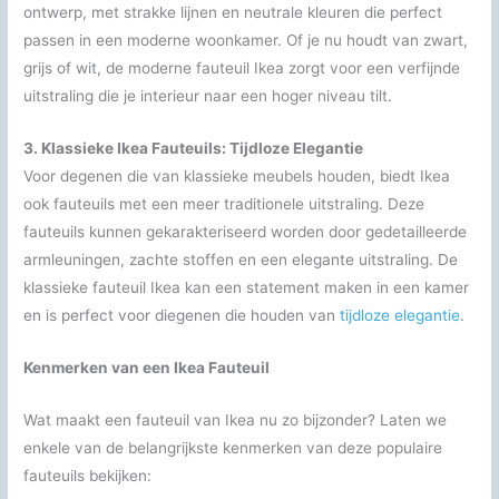
ontwerp, met strakke lijnen en neutrale kleuren die perfect
passen in een moderne woonkamer. Of je nu houdt van zwart,
grijs of wit, de moderne fauteuil Ikea zorgt voor een verfijnde
uitstraling die je interieur naar een hoger niveau tilt.
3. Klassieke Ikea Fauteuils: Tijdloze Elegantie
Voor degenen die van klassieke meubels houden, biedt Ikea
ook fauteuils met een meer traditionele uitstraling. Deze
fauteuils kunnen gekarakteriseerd worden door gedetailleerde
armleuningen, zachte stoffen en een elegante uitstraling. De
klassieke fauteuil Ikea kan een statement maken in een kamer
en is perfect voor diegenen die houden van
tijdloze elegantie
.
Kenmerken van een Ikea Fauteuil
Wat maakt een fauteuil van Ikea nu zo bijzonder? Laten we
enkele van de belangrijkste kenmerken van deze populaire
fauteuils bekijken: