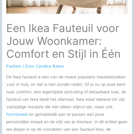
Een Ikea Fauteuil voor
Jouw Woonkamer:
Comfort en Stijl in Één
Fashion
/ Door
Candice Bates
De Ikea fauteuil is een van de meest populaire meubelstukken
voor in huis, en dat is niet zonder reden. Of je nu op zoek bent
naar comfort, een eigentijdse uitstraling of betaalbare luxe, de
fauteuil van Ikea biedt het allemaal. Ikea staat bekend om zijn
veelzijdige meubels die niet alleen stijlvol zijn, maar ook
functioneel
en gemakkelijk aan te passen aan jouw
persoonlijke smaak en de stijl van je interieur. In dit artikel gaan
we dieper in op de voordelen van een fauteuil Ikea, de