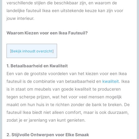
verschillende stijlen die beschikbaar zijn, en waarom de
landelijke fauteuil Ikea een uitstekende keuze kan zijn voor
jouw interieur.
Waarom Kiezen voor een Ikea Fauteuil?
[
Bekijk inhoudt overzicht
]
1. Betaalbaarheid en Kwaliteit
Een van de grootste voordelen van het kiezen voor een Ikea
fauteuil is de combinatie van betaalbaarheid en
kwaliteit
. Ikea
is in staat om meubels van goede kwaliteit te produceren
tegen scherpe prijzen, wat het voor veel mensen mogelijk
maakt om hun huis in te richten zonder de bank te breken. De
fauteuil Ikea biedt niet alleen comfort, maar is ook duurzaam,
zodat je er jarenlang van kunt genieten.
2. Stijlvolle Ontwerpen voor Elke Smaak