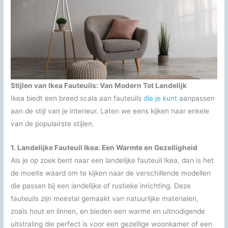
Stijlen van Ikea Fauteuils: Van Modern Tot Landelijk
Ikea biedt een breed scala aan fauteuils
die je kunt
aanpassen
aan de stijl van je interieur. Laten we eens kijken naar enkele
van de populairste stijlen.
1. Landelijke Fauteuil Ikea: Een Warmte en Gezelligheid
Als je op zoek bent naar een landelijke fauteuil Ikea, dan is het
de moeite waard om te kijken naar de verschillende modellen
die passen bij een landelijke of rustieke inrichting. Deze
fauteuils zijn meestal gemaakt van natuurlijke materialen,
zoals hout en linnen, en bieden een warme en uitnodigende
uitstraling die perfect is voor een gezellige woonkamer of een