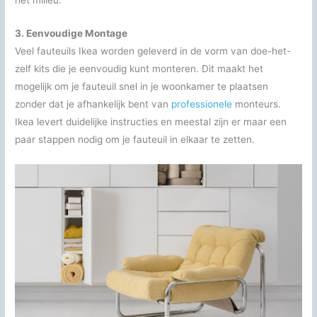
3. Eenvoudige Montage
Veel fauteuils Ikea worden geleverd in de vorm van doe-het-
zelf kits die je eenvoudig kunt monteren. Dit maakt het
mogelijk om je fauteuil snel in je woonkamer te plaatsen
zonder dat je afhankelijk bent van
professionele
monteurs.
Ikea levert duidelijke instructies en meestal zijn er maar een
paar stappen nodig om je fauteuil in elkaar te zetten.