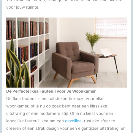
voor jouw ruimte.
De Perfecte Ikea Fauteuil voor Je Woonkamer
De Ikea fauteuil is een uitstekende keuze voor elke
woonkamer, of je nu op zoek bent naar een klassieke
uitstraling of een modernere stijl. Of je nu kiest voor een
landelijke fauteuil Ikea om een
gezellige
, rustieke sfeer te
creëren of een strak design voor een eigentijdse uitstraling, er