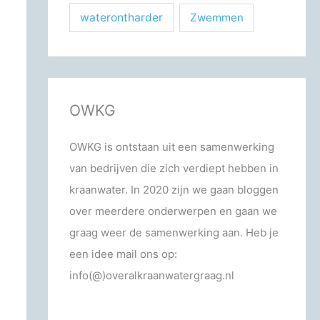
waterontharder
Zwemmen
OWKG
OWKG is ontstaan uit een samenwerking
van bedrijven die zich verdiept hebben in
kraanwater. In 2020 zijn we gaan bloggen
over meerdere onderwerpen en gaan we
graag weer de samenwerking aan. Heb je
een idee mail ons op:
info(@)overalkraanwatergraag.nl