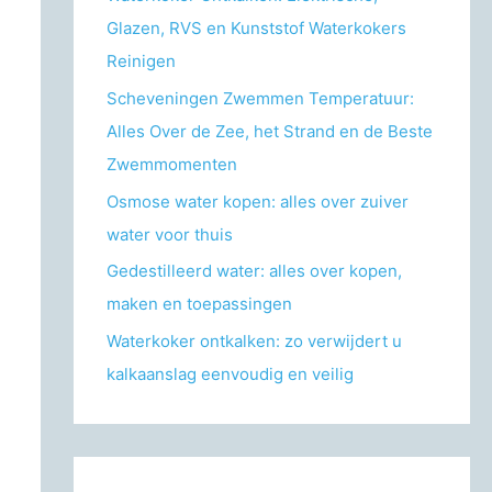
r
Glazen, RVS en Kunststof Waterkokers
:
Reinigen
Scheveningen Zwemmen Temperatuur:
Alles Over de Zee, het Strand en de Beste
Zwemmomenten
Osmose water kopen: alles over zuiver
water voor thuis
Gedestilleerd water: alles over kopen,
maken en toepassingen
Waterkoker ontkalken: zo verwijdert u
kalkaanslag eenvoudig en veilig