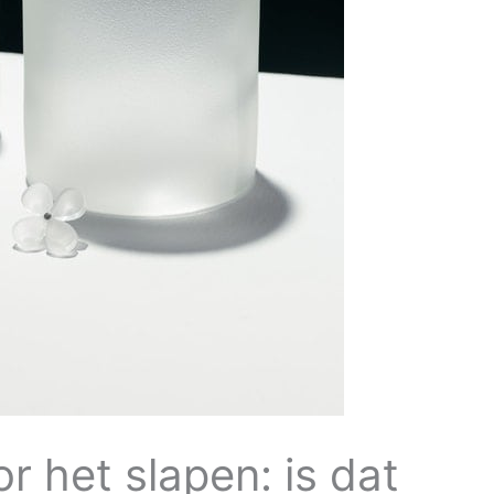
r het slapen: is dat