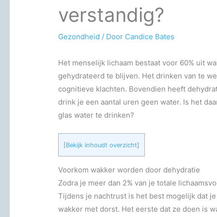
verstandig?
Gezondheid
/ Door
Candice Bates
Het menselijk lichaam bestaat voor 60% uit wa
gehydrateerd te blijven. Het drinken van te wei
cognitieve klachten. Bovendien heeft dehydrat
drink je een aantal uren geen water. Is het d
glas water te drinken?
[
Bekijk inhoudt overzicht
]
Voorkom wakker worden door dehydratie
Zodra je meer dan 2% van je totale lichaamsvo
Tijdens je nachtrust is het best mogelijk dat j
wakker met dorst. Het eerste dat ze doen is 